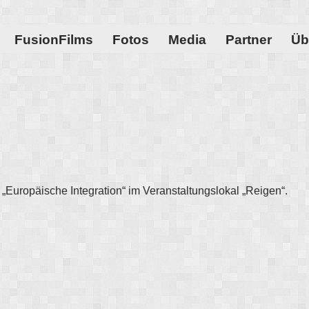
FusionFilms
Fotos
Media
Partner
Üb
„Europäische Integration“ im Veranstaltungslokal „Reigen“.