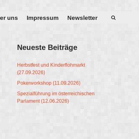
er uns
Impressum
Newsletter
Neueste Beiträge
Herbstfest und Kinderflohmarkt
(27.09.2026)
Pokerworkshop (11.09.2026)
Spezialführung im österreichischen
Parlament (12.06.2026)