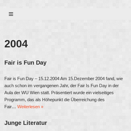
Zum
Inhalt
2004
Fair is Fun Day
Fair is Fun Day – 15.12.2004 Am 15.Dezember 2004 fand, wie
auch schon im vergangenen Jahr, der Fair Is Fun Day in der
Aula der WU Wien statt. Präsentiert wurde ein vielseitiges
Programm, das als Höhepunkt die Überreichung des
Fair…
Weiterlesen »
Junge Literatur