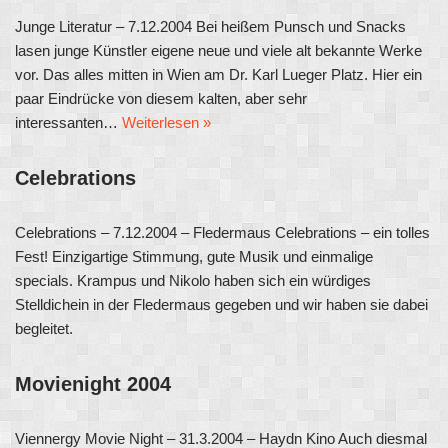
Junge Literatur – 7.12.2004 Bei heißem Punsch und Snacks
lasen junge Künstler eigene neue und viele alt bekannte Werke
vor. Das alles mitten in Wien am Dr. Karl Lueger Platz. Hier ein
paar Eindrücke von diesem kalten, aber sehr
interessanten…
Weiterlesen »
Celebrations
Celebrations – 7.12.2004 – Fledermaus Celebrations – ein tolles
Fest! Einzigartige Stimmung, gute Musik und einmalige
specials. Krampus und Nikolo haben sich ein würdiges
Stelldichein in der Fledermaus gegeben und wir haben sie dabei
begleitet.
Movienight 2004
Viennergy Movie Night – 31.3.2004 – Haydn Kino Auch diesmal