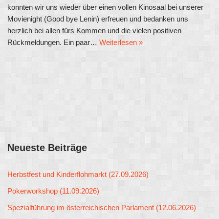
konnten wir uns wieder über einen vollen Kinosaal bei unserer
Movienight (Good bye Lenin) erfreuen und bedanken uns
herzlich bei allen fürs Kommen und die vielen positiven
Rückmeldungen. Ein paar…
Weiterlesen »
Neueste Beiträge
Herbstfest und Kinderflohmarkt (27.09.2026)
Pokerworkshop (11.09.2026)
Spezialführung im österreichischen Parlament (12.06.2026)