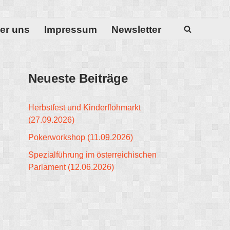
er uns
Impressum
Newsletter
Neueste Beiträge
Herbstfest und Kinderflohmarkt
(27.09.2026)
Pokerworkshop (11.09.2026)
Spezialführung im österreichischen
Parlament (12.06.2026)