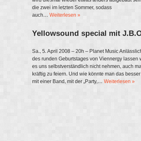
die zwei im letzten Sommer, sodass
auch…
Weiterlesen »
Yellowsound special mit J.B.O
Sa., 5. April 2008 – 20h – Planet Music Anlässlic
des runden Geburtstages von Viennergy lassen 
es uns selbstverständlich nicht nehmen, auch ma
kräftig zu feiern. Und wie könnte man das besser
mit einer Band, mit der „Party,…
Weiterlesen »