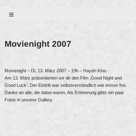
Zum
Inhalt
Movienight 2007
Movienight – Di, 13. März 2007 – 19h – Haydn Kino
Am 13. März präsentierten wir dir den Film ‚Good Night and
Good Luck‘. Der Eintritt war selbstverständlich wie immer frei.
Danke an alle, die dabei waren. Als Erinnerung gibts ein paar
Fotos in unserer Gallery.