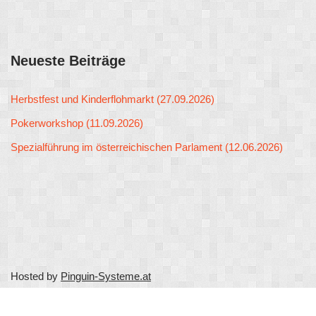
Neueste Beiträge
Herbstfest und Kinderflohmarkt (27.09.2026)
Pokerworkshop (11.09.2026)
Spezialführung im österreichischen Parlament (12.06.2026)
Hosted by
Pinguin-Systeme.at
Neve
| Präsentiert von
WordPress