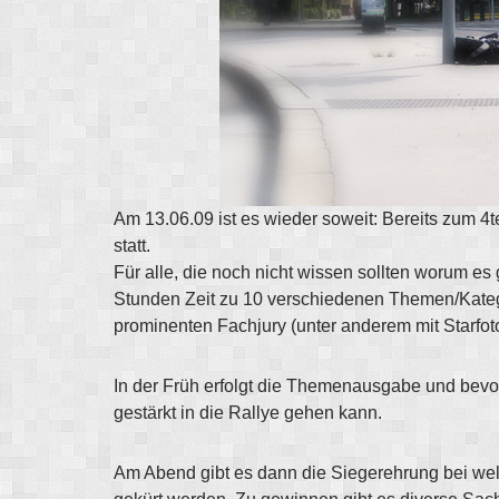
Am 13.06.09 ist es wieder soweit: Bereits zum 4t
statt.
Für alle, die noch nicht wissen sollten worum es 
Stunden Zeit zu 10 verschiedenen Themen/Kateg
prominenten Fachjury (unter anderem mit Starfo
In der Früh erfolgt die Themenausgabe und bevor
gestärkt in die Rallye gehen kann.
Am Abend gibt es dann die Siegerehrung bei wel