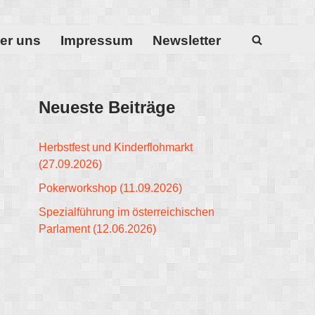
er uns
Impressum
Newsletter
Neueste Beiträge
Herbstfest und Kinderflohmarkt
(27.09.2026)
Pokerworkshop (11.09.2026)
Spezialführung im österreichischen
Parlament (12.06.2026)