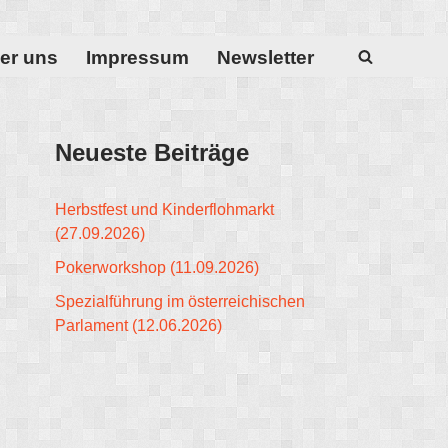
er uns
Impressum
Newsletter
Neueste Beiträge
Herbstfest und Kinderflohmarkt
(27.09.2026)
Pokerworkshop (11.09.2026)
Spezialführung im österreichischen
Parlament (12.06.2026)