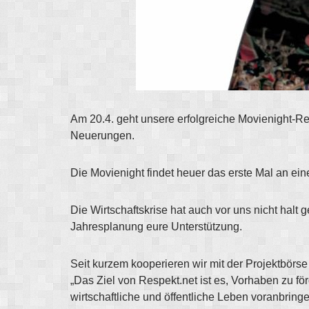
Am 20.4. geht unsere erfolgreiche Movienight-Rei
Neuerungen.
Die Movienight findet heuer das erste Mal an ein
Die Wirtschaftskrise hat auch vor uns nicht halt
Jahresplanung eure Unterstützung.
Seit kurzem kooperieren wir mit der Projektbörs
„Das Ziel von Respekt.net ist es, Vorhaben zu fö
wirtschaftliche und öffentliche Leben voranbringe