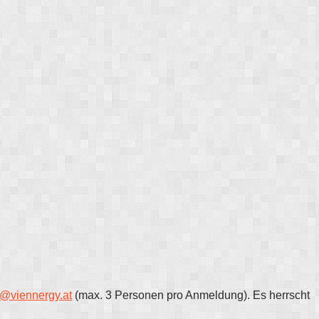
@viennergy.at
(max. 3 Personen pro Anmeldung). Es herrscht