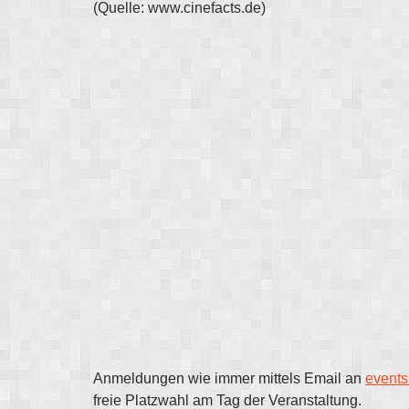
(Quelle: www.cinefacts.de)
Anmeldungen wie immer mittels Email an
events
freie Platzwahl am Tag der Veranstaltung.