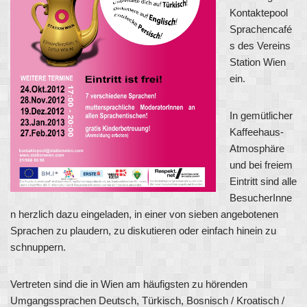
Kontaktepool
Sprachencafé
s des Vereins
Station Wien
ein.
In gemütlicher
Kaffeehaus-
Atmosphäre
und bei freiem
Eintritt sind alle
BesucherInne
n herzlich dazu eingeladen, in einer von sieben angebotenen
Sprachen zu plaudern, zu diskutieren oder einfach hinein zu
schnuppern.
Vertreten sind die in Wien am häufigsten zu hörenden
Umgangssprachen Deutsch, Türkisch, Bosnisch / Kroatisch /