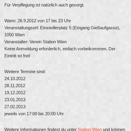
Für Verpflegung ist natürlich auch gesorgt.
Wann: 26.9.2012 von 17 bis 23 Uhr
Veranstaltungsort: Einsiedlerplatz 5 (Eingang Gießaufgasse),
1050 Wien
Veranstalter: Verein Station Wien
Keine Anmeldung erforderlich, einfach vorbeikommen. Der
Eintritt ist frei!
Weitere Termine sind:
24.10.2012
28.11.2012
19.12.2012
23.01.2013
27.02.2013
jeweils von 17:00 bis 20:00 Uhr
Weitere Informationen findest du unter
Station Wien
und können