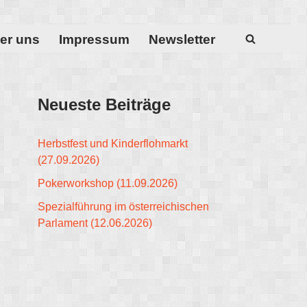
er uns
Impressum
Newsletter
Neueste Beiträge
Herbstfest und Kinderflohmarkt
(27.09.2026)
Pokerworkshop (11.09.2026)
Spezialführung im österreichischen
Parlament (12.06.2026)