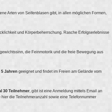
dene Arten von Seifenblasen gibt, in allen möglichen Formen,
cklichkeit und Körperbeherrschung. Rasche Erfolgserlebnisse
hgewichtssinn, die Feinmotorik und die freie Bewegung aus
 5 Jahren
geeignet und findet im Freien am Gelände vom
l 30 Teilnehmer
, gibt ist eine Anmeldung mittels Email an
te hier die Teilnehmeranzahl sowie eine Telefonnummer