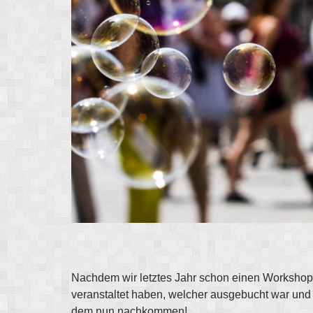
Nachdem wir letztes Jahr schon einen Worksh
veranstaltet haben, welcher ausgebucht war und
dem nun nachkommen!