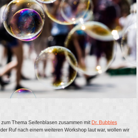
op zum Thema Seifenblasen zusammen mit
Dr. Bubbles
 der Ruf nach einem weiteren Workshop laut war, wollen wir