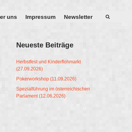
er uns
Impressum
Newsletter
Neueste Beiträge
Herbstfest und Kinderflohmarkt
(27.09.2026)
Pokerworkshop (11.09.2026)
Spezialführung im österreichischen
Parlament (12.06.2026)