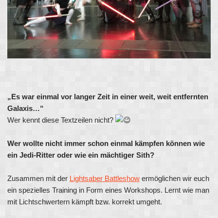
„Es war einmal vor langer Zeit in einer weit, weit entfernten
Galaxis…“
Wer kennt diese Textzeilen nicht?
Wer wollte nicht immer schon einmal kämpfen können wie
ein Jedi-Ritter oder wie ein
mächtiger Sith?
Zusammen mit der
Lightsaber Battleshow
ermöglichen wir euch
ein spezielles Training in Form eines Workshops. Lernt wie man
mit Lichtschwertern kämpft bzw. korrekt umgeht.