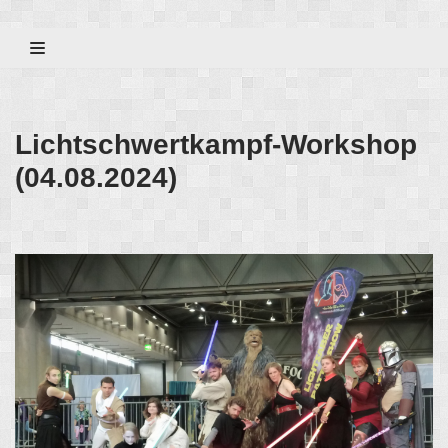
Zum
Inhalt
Lichtschwertkampf-Workshop
(04.08.2024)