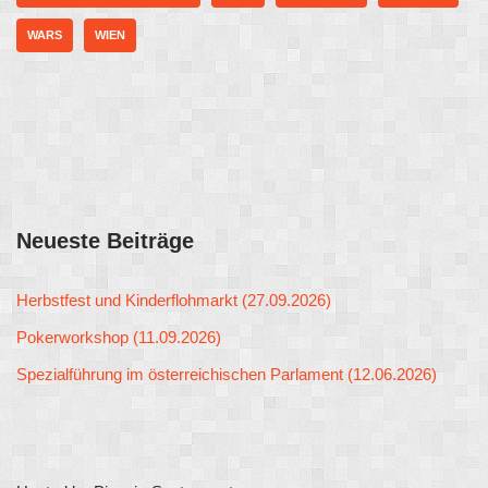
WARS
WIEN
Neueste Beiträge
Herbstfest und Kinderflohmarkt (27.09.2026)
Pokerworkshop (11.09.2026)
Spezialführung im österreichischen Parlament (12.06.2026)