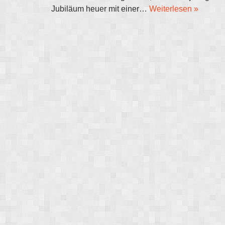
Jubiläum heuer mit einer…
Weiterlesen »