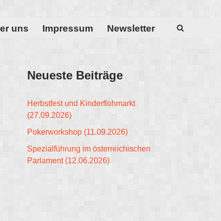
er uns
Impressum
Newsletter
Neueste Beiträge
Herbstfest und Kinderflohmarkt
(27.09.2026)
Pokerworkshop (11.09.2026)
Spezialführung im österreichischen
Parlament (12.06.2026)