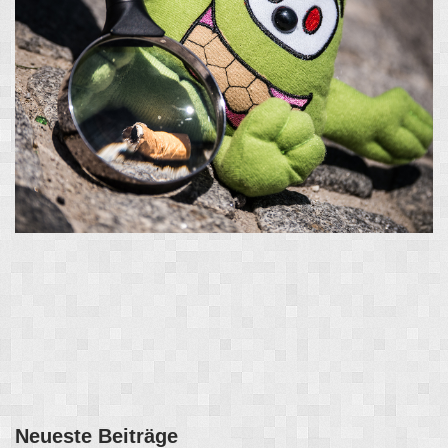
Neueste Beiträge