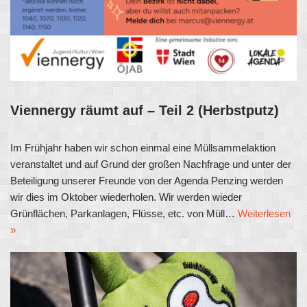
Viennergy räumt auf – Teil 2 (Herbstputz)
Im Frühjahr haben wir schon einmal eine Müllsammelaktion
veranstaltet und auf Grund der großen Nachfrage und unter der
Beteiligung unserer Freunde von der Agenda Penzing werden
wir dies im Oktober wiederholen. Wir werden wieder
Grünflächen, Parkanlagen, Flüsse, etc. von Müll…
Weiterlesen
»