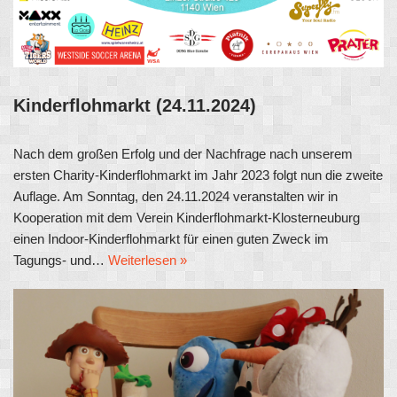
Kinderflohmarkt (24.11.2024)
Nach dem großen Erfolg und der Nachfrage nach unserem
ersten Charity-Kinderflohmarkt im Jahr 2023 folgt nun die zweite
Auflage. Am Sonntag, den 24.11.2024 veranstalten wir in
Kooperation mit dem Verein Kinderflohmarkt-Klosterneuburg
einen Indoor-Kinderflohmarkt für einen guten Zweck im
Tagungs- und…
Weiterlesen »