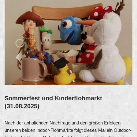
Sommerfest und Kinderflohmarkt
(31.08.2025)
Nach der anhaltenden Nachfrage und den großen Erfolgen
unseren beiden Indoor-Flohmärkte folgt dieses Mal ein Outdoor-