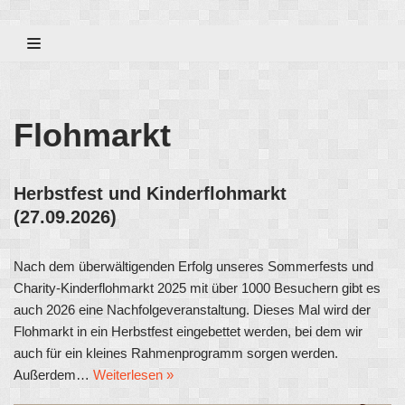
Zum
Inhalt
Flohmarkt
Herbstfest und Kinderflohmarkt
(27.09.2026)
Nach dem überwältigenden Erfolg unseres Sommerfests und
Charity-Kinderflohmarkt 2025 mit über 1000 Besuchern gibt es
auch 2026 eine Nachfolgeveranstaltung. Dieses Mal wird der
Flohmarkt in ein Herbstfest eingebettet werden, bei dem wir
auch für ein kleines Rahmenprogramm sorgen werden.
Außerdem…
Weiterlesen »