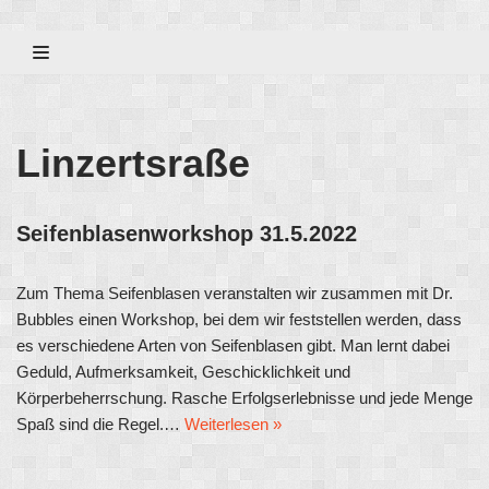
Zum
Inhalt
Linzertsraße
Seifenblasenworkshop 31.5.2022
Zum Thema Seifenblasen veranstalten wir zusammen mit Dr.
Bubbles einen Workshop, bei dem wir feststellen werden, dass
es verschiedene Arten von Seifenblasen gibt. Man lernt dabei
Geduld, Aufmerksamkeit, Geschicklichkeit und
Körperbeherrschung. Rasche Erfolgserlebnisse und jede Menge
Spaß sind die Regel.…
Weiterlesen »