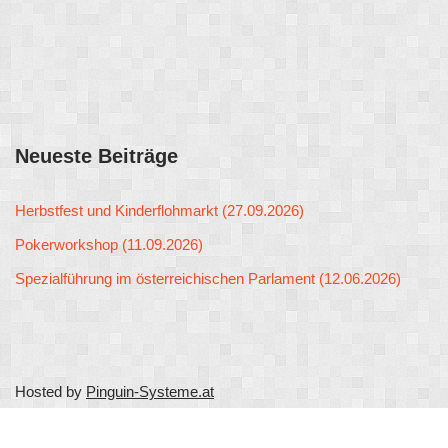
Neueste Beiträge
Herbstfest und Kinderflohmarkt (27.09.2026)
Pokerworkshop (11.09.2026)
Spezialführung im österreichischen Parlament (12.06.2026)
Hosted by
Pinguin-Systeme.at
Neve
| Präsentiert von
WordPress