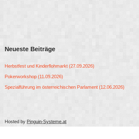
Neueste Beiträge
Herbstfest und Kinderflohmarkt (27.09.2026)
Pokerworkshop (11.09.2026)
Spezialführung im österreichischen Parlament (12.06.2026)
Hosted by
Pinguin-Systeme.at
Neve
| Präsentiert von
WordPress