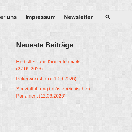
er uns
Impressum
Newsletter
Neueste Beiträge
Herbstfest und Kinderflohmarkt
(27.09.2026)
Pokerworkshop (11.09.2026)
Spezialführung im österreichischen
Parlament (12.06.2026)