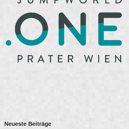
Neueste Beiträge