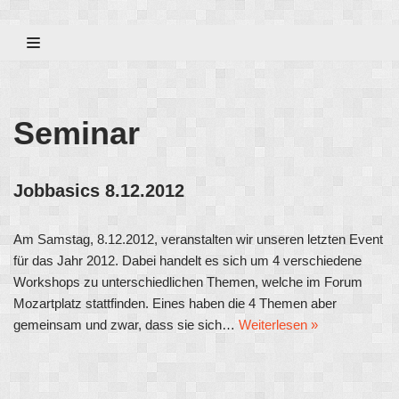
Zum
Inhalt
Seminar
Jobbasics 8.12.2012
Am Samstag, 8.12.2012, veranstalten wir unseren letzten Event
für das Jahr 2012. Dabei handelt es sich um 4 verschiedene
Workshops zu unterschiedlichen Themen, welche im Forum
Mozartplatz stattfinden. Eines haben die 4 Themen aber
gemeinsam und zwar, dass sie sich…
Weiterlesen »