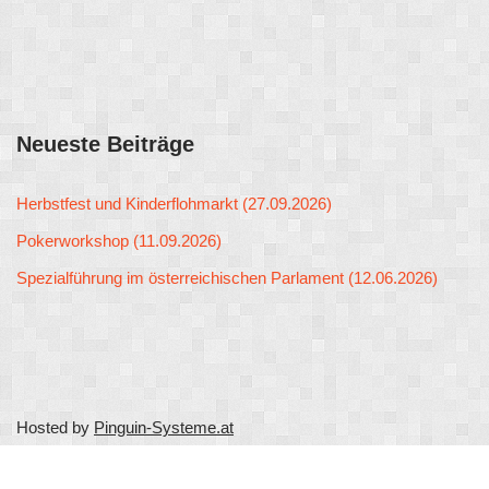
Neueste Beiträge
Herbstfest und Kinderflohmarkt (27.09.2026)
Pokerworkshop (11.09.2026)
Spezialführung im österreichischen Parlament (12.06.2026)
Hosted by
Pinguin-Systeme.at
Neve
| Präsentiert von
WordPress