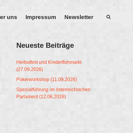
er uns
Impressum
Newsletter
Neueste Beiträge
Herbstfest und Kinderflohmarkt
(27.09.2026)
Pokerworkshop (11.09.2026)
Spezialführung im österreichischen
Parlament (12.06.2026)