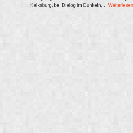
Kalksburg, bei Dialog im Dunkeln,…
Weiterlesen