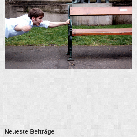
Neueste Beiträge