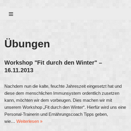
Zum
Inhalt
Übungen
Workshop "Fit durch den Winter" –
16.11.2013
Nachdem nun die kalte, feuchte Jahreszeit eingesetzt hat und
diese dem menschlichen Immunsystem ordentlich zusetzen
kann, möchten wir dem vorbeugen. Dies machen wir mit
unserem Workshop „Fit durch den Winter“. Hierfür wird uns eine
Personal-Trainerin und Ernährungscoach Tipps geben,
wie…
Weiterlesen »