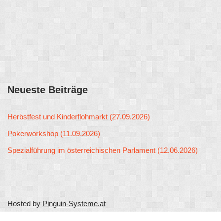
Neueste Beiträge
Herbstfest und Kinderflohmarkt (27.09.2026)
Pokerworkshop (11.09.2026)
Spezialführung im österreichischen Parlament (12.06.2026)
Hosted by
Pinguin-Systeme.at