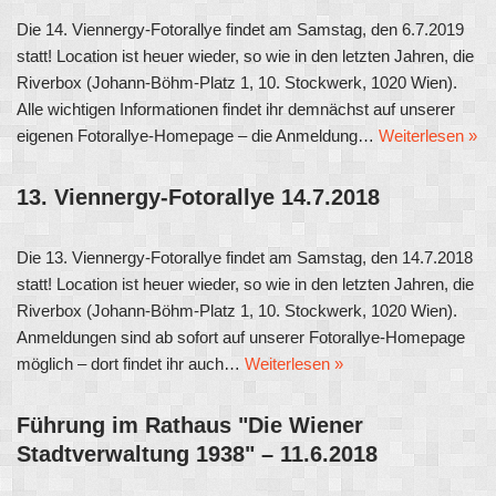
Die 14. Viennergy-Fotorallye findet am Samstag, den 6.7.2019
statt! Location ist heuer wieder, so wie in den letzten Jahren, die
Riverbox (Johann-Böhm-Platz 1, 10. Stockwerk, 1020 Wien).
Alle wichtigen Informationen findet ihr demnächst auf unserer
eigenen Fotorallye-Homepage – die Anmeldung…
Weiterlesen »
13. Viennergy-Fotorallye 14.7.2018
Die 13. Viennergy-Fotorallye findet am Samstag, den 14.7.2018
statt! Location ist heuer wieder, so wie in den letzten Jahren, die
Riverbox (Johann-Böhm-Platz 1, 10. Stockwerk, 1020 Wien).
Anmeldungen sind ab sofort auf unserer Fotorallye-Homepage
möglich – dort findet ihr auch…
Weiterlesen »
Führung im Rathaus "Die Wiener
Stadtverwaltung 1938" – 11.6.2018