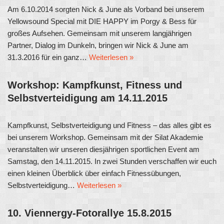
Am 6.10.2014 sorgten Nick & June als Vorband bei unserem
Yellowsound Special mit DIE HAPPY im Porgy & Bess für
großes Aufsehen. Gemeinsam mit unserem langjährigen
Partner, Dialog im Dunkeln, bringen wir Nick & June am
31.3.2016 für ein ganz…
Weiterlesen »
Workshop: Kampfkunst, Fitness und
Selbstverteidigung am 14.11.2015
Kampfkunst, Selbstverteidigung und Fitness – das alles gibt es
bei unserem Workshop. Gemeinsam mit der Silat Akademie
veranstalten wir unseren diesjährigen sportlichen Event am
Samstag, den 14.11.2015. In zwei Stunden verschaffen wir euch
einen kleinen Überblick über einfach Fitnessübungen,
Selbstverteidigung…
Weiterlesen »
10. Viennergy-Fotorallye 15.8.2015