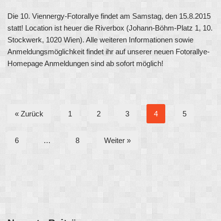
Die 10. Viennergy-Fotorallye findet am Samstag, den 15.8.2015
statt! Location ist heuer die Riverbox (Johann-Böhm-Platz 1, 10.
Stockwerk, 1020 Wien). Alle weiteren Informationen sowie
Anmeldungsmöglichkeit findet ihr auf unserer neuen Fotorallye-
Homepage Anmeldungen sind ab sofort möglich!
« Zurück
1
2
3
4
5
6
…
8
Weiter »