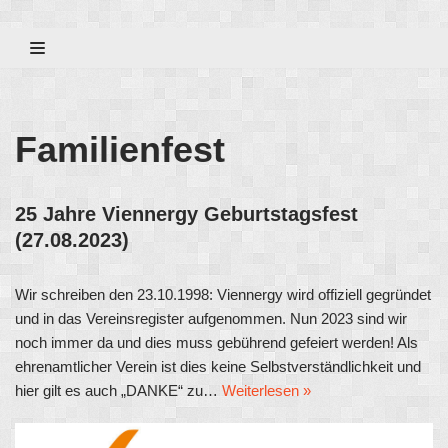
Zum
Inhalt
Familienfest
25 Jahre Viennergy Geburtstagsfest
(27.08.2023)
Wir schreiben den 23.10.1998: Viennergy wird offiziell gegründet
und in das Vereinsregister aufgenommen. Nun 2023 sind wir
noch immer da und dies muss gebührend gefeiert werden! Als
ehrenamtlicher Verein ist dies keine Selbstverständlichkeit und
hier gilt es auch „DANKE“ zu…
Weiterlesen »