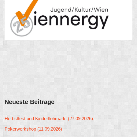
Neueste Beiträge
Herbstfest und Kinderflohmarkt (27.09.2026)
Pokerworkshop (11.09.2026)