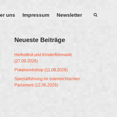
er uns
Impressum
Newsletter
Neueste Beiträge
Herbstfest und Kinderflohmarkt
(27.09.2026)
Pokerworkshop (11.09.2026)
Spezialführung im österreichischen
Parlament (12.06.2026)