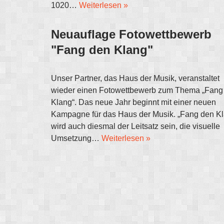
1020…
Weiterlesen »
Neuauflage Fotowettbewerb
"Fang den Klang"
Unser Partner, das Haus der Musik, veranstaltet
wieder einen Fotowettbewerb zum Thema „Fang
Klang“. Das neue Jahr beginnt mit einer neuen
Kampagne für das Haus der Musik. „Fang den K
wird auch diesmal der Leitsatz sein, die visuelle
Umsetzung…
Weiterlesen »