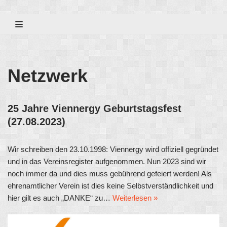
Zum
Inhalt
Netzwerk
25 Jahre Viennergy Geburtstagsfest
(27.08.2023)
Wir schreiben den 23.10.1998: Viennergy wird offiziell gegründet
und in das Vereinsregister aufgenommen. Nun 2023 sind wir
noch immer da und dies muss gebührend gefeiert werden! Als
ehrenamtlicher Verein ist dies keine Selbstverständlichkeit und
hier gilt es auch „DANKE“ zu…
Weiterlesen »