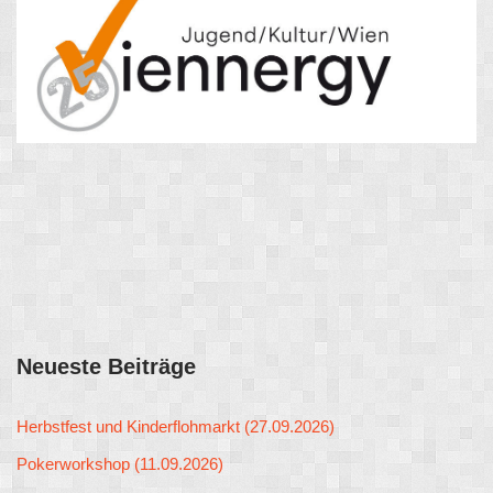
Neueste Beiträge
Herbstfest und Kinderflohmarkt (27.09.2026)
Pokerworkshop (11.09.2026)